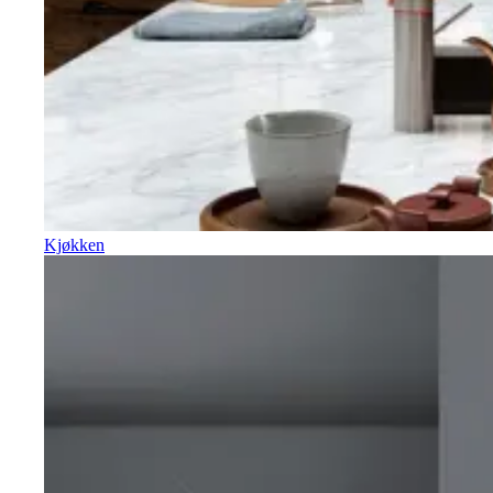
Kjøkken