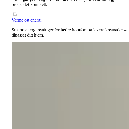
prosjektet komplett.
Varme og energi
Smarte energiløsninger for bedre komfort og lavere kostnader –
tilpasset ditt hjem.