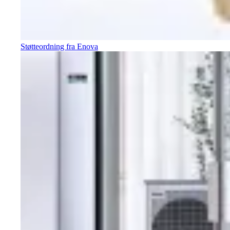
Støtteordning fra Enova