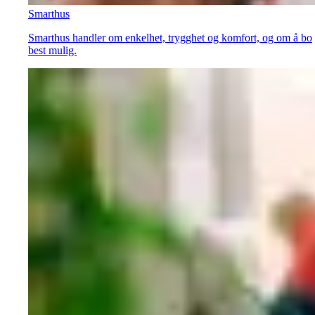
Smarthus
Smarthus handler om enkelhet, trygghet og komfort, og om å bo
best mulig.