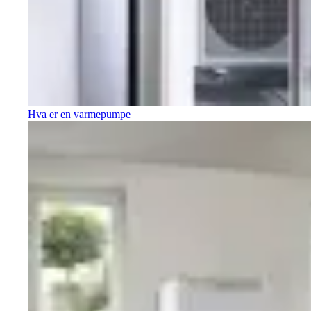
Hva er en varmepumpe