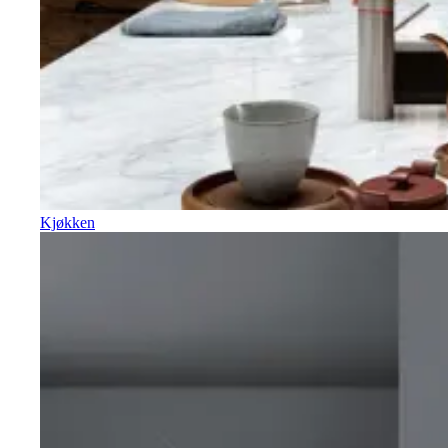
Kjøkken