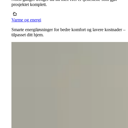
prosjektet komplett.
Varme og energi
Smarte energiløsninger for bedre komfort og lavere kostnader –
tilpasset ditt hjem.