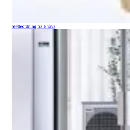
Støtteordning fra Enova