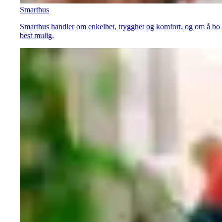
Smarthus
Smarthus handler om enkelhet, trygghet og komfort, og om å bo
best mulig.