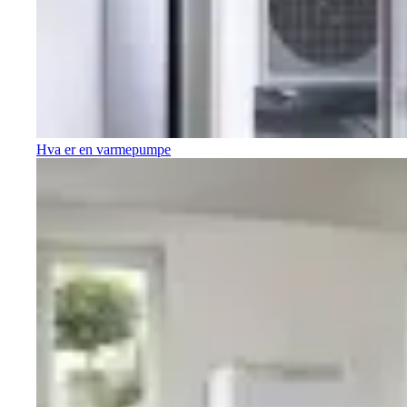
Hva er en varmepumpe