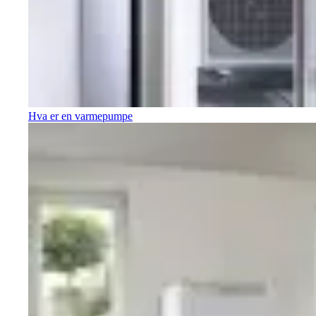
Hva er en varmepumpe