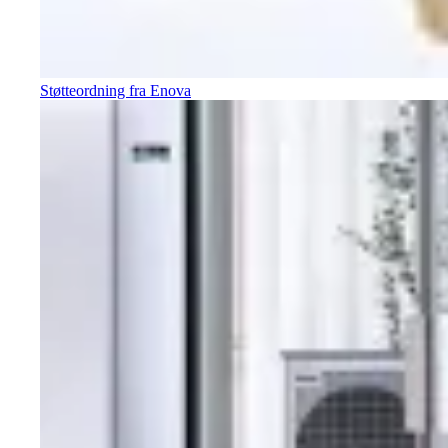
Støtteordning fra Enova