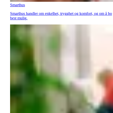
Smarthus
Smarthus handler om enkelhet, trygghet og komfort, og om å bo
best mulig.