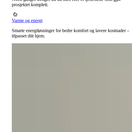
prosjektet komplett.
Varme og energi
Smarte energiløsninger for bedre komfort og lavere kostnader –
tilpasset ditt hjem.