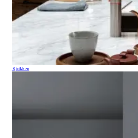
Kjøkken