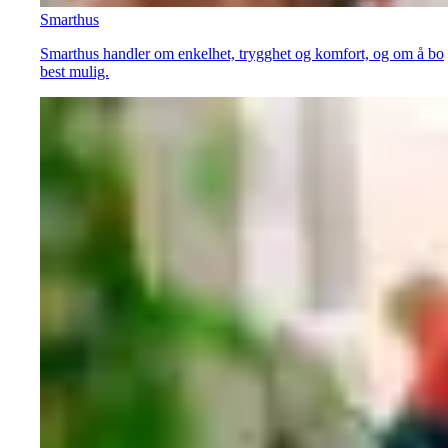
Smarthus
Smarthus handler om enkelhet, trygghet og komfort, og om å bo
best mulig.