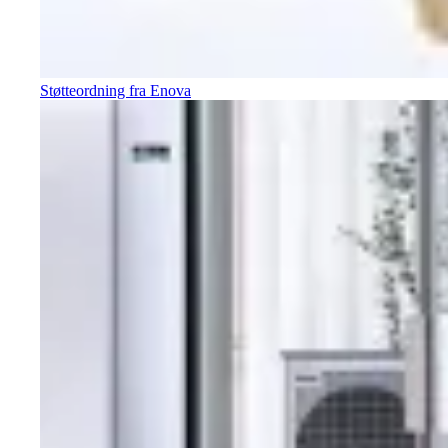
Støtteordning fra Enova