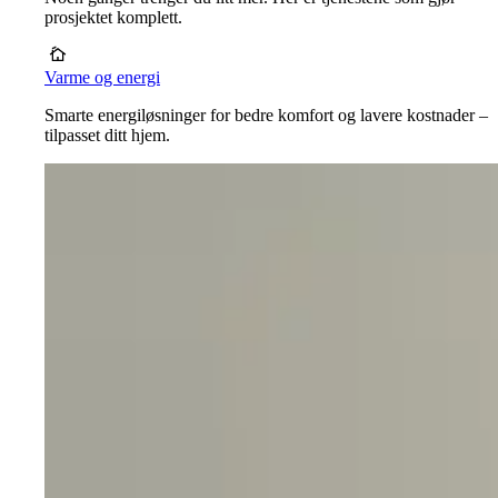
prosjektet komplett.
Varme og energi
Smarte energiløsninger for bedre komfort og lavere kostnader –
tilpasset ditt hjem.