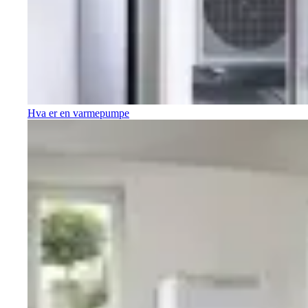
Hva er en varmepumpe