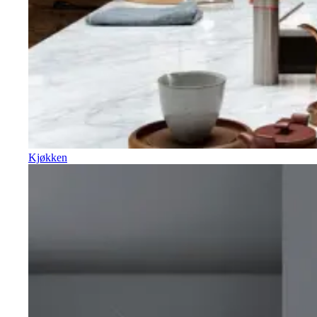
Kjøkken