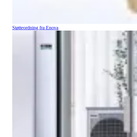
Støtteordning fra Enova