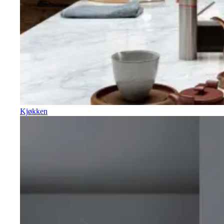
Kjøkken