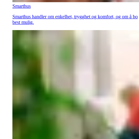
Smarthus
Smarthus handler om enkelhet, trygghet og komfort, og om å bo
best mulig.