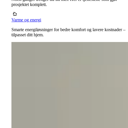
prosjektet komplett.
Varme og energi
Smarte energiløsninger for bedre komfort og lavere kostnader –
tilpasset ditt hjem.