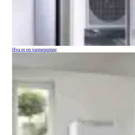
Hva er en varmepumpe