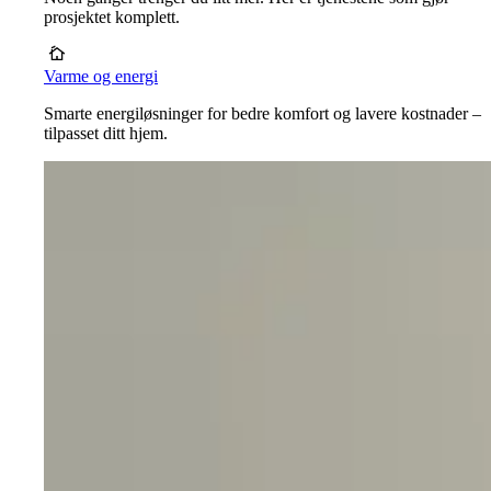
prosjektet komplett.
Varme og energi
Smarte energiløsninger for bedre komfort og lavere kostnader –
tilpasset ditt hjem.