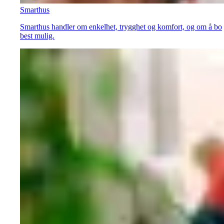
Smarthus
Smarthus handler om enkelhet, trygghet og komfort, og om å bo
best mulig.