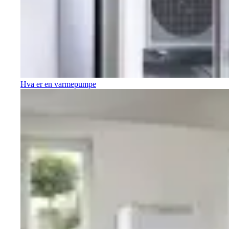
Hva er en varmepumpe