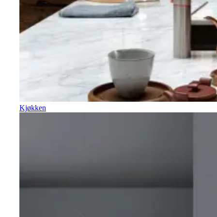
Kjøkken