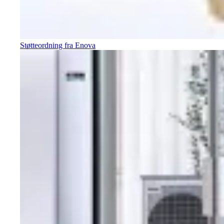
Støtteordning fra Enova