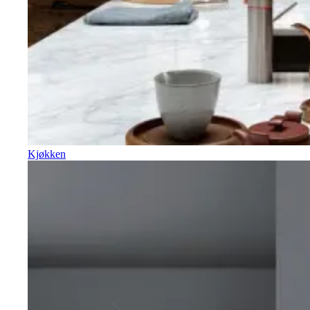
Kjøkken