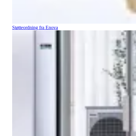
Støtteordning fra Enova