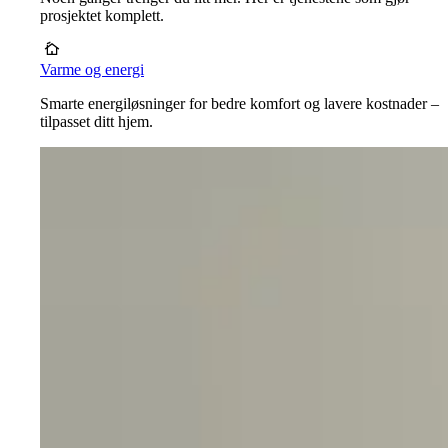
prosjektet komplett.
Varme og energi
Smarte energiløsninger for bedre komfort og lavere kostnader –
tilpasset ditt hjem.