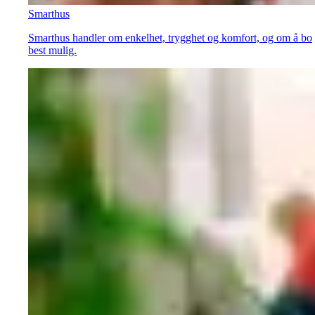
Smarthus
Smarthus handler om enkelhet, trygghet og komfort, og om å bo
best mulig.