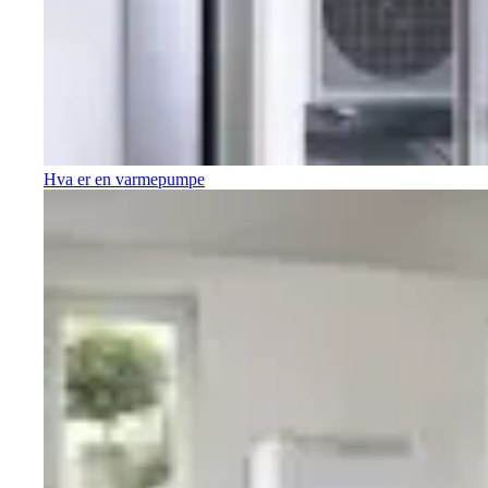
Hva er en varmepumpe