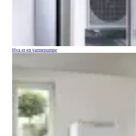
Hva er en varmepumpe