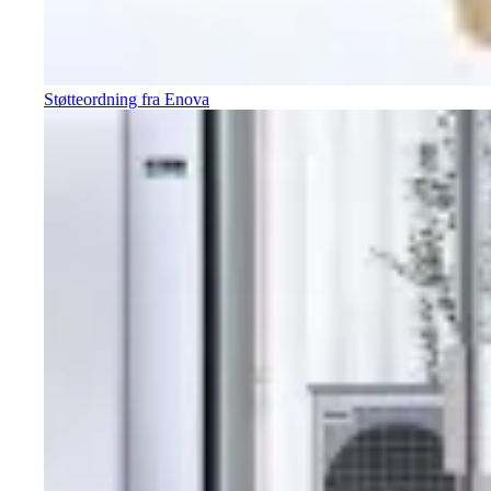
Støtteordning fra Enova