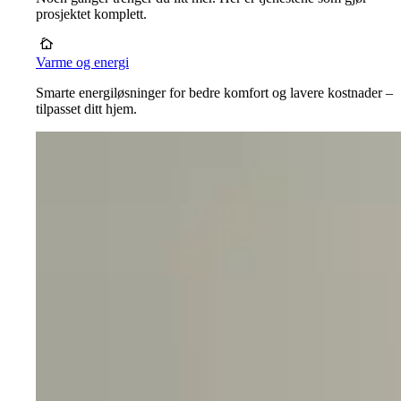
prosjektet komplett.
Varme og energi
Smarte energiløsninger for bedre komfort og lavere kostnader –
tilpasset ditt hjem.