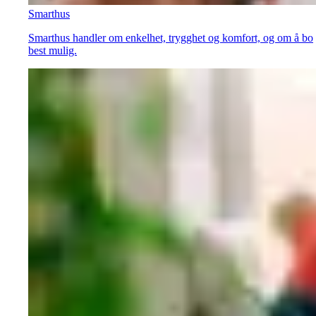
Smarthus
Smarthus handler om enkelhet, trygghet og komfort, og om å bo
best mulig.