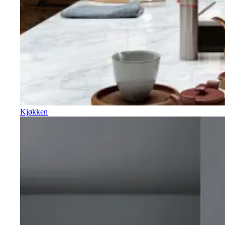
Kjøkken