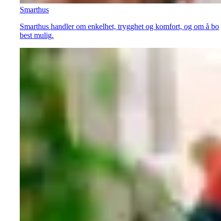
Smarthus
Smarthus handler om enkelhet, trygghet og komfort, og om å bo
best mulig.