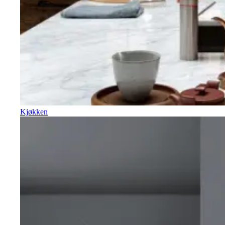
Kjøkken