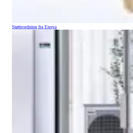
Støtteordning fra Enova