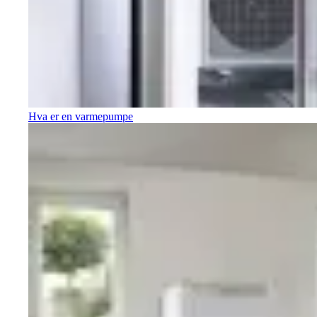
Hva er en varmepumpe