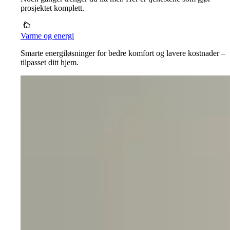
prosjektet komplett.
Varme og energi
Smarte energiløsninger for bedre komfort og lavere kostnader –
tilpasset ditt hjem.