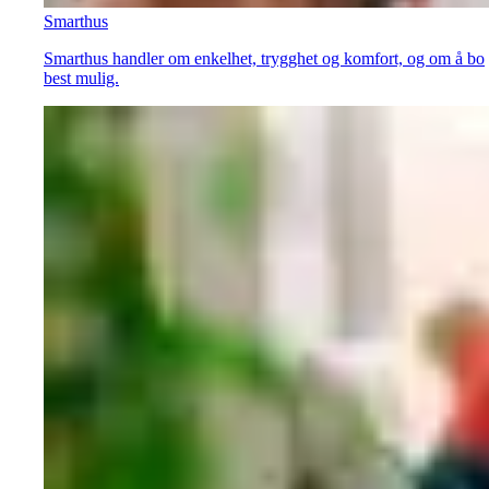
Smarthus
Smarthus handler om enkelhet, trygghet og komfort, og om å bo
best mulig.