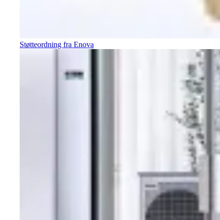
Støtteordning fra Enova