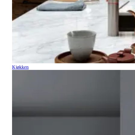
Kjøkken