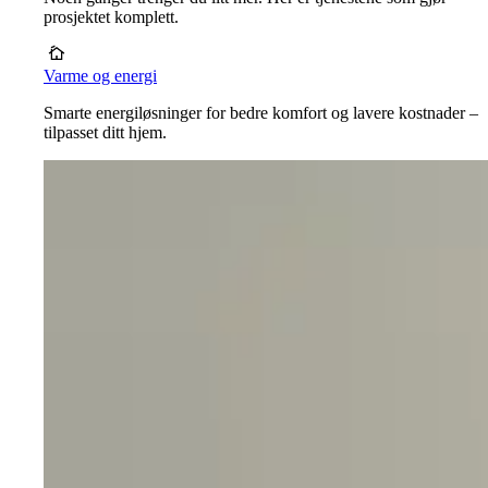
prosjektet komplett.
Varme og energi
Smarte energiløsninger for bedre komfort og lavere kostnader –
tilpasset ditt hjem.