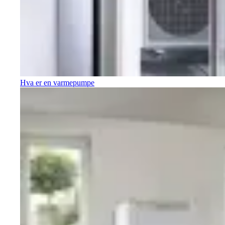
Hva er en varmepumpe