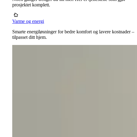
prosjektet komplett.
Varme og energi
Smarte energiløsninger for bedre komfort og lavere kostnader –
tilpasset ditt hjem.