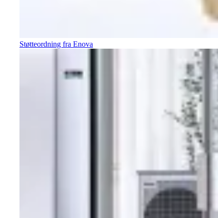
Støtteordning fra Enova