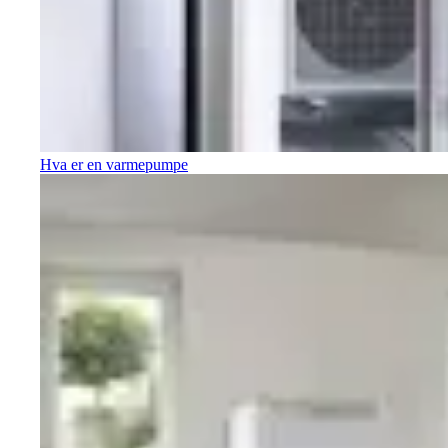
Hva er en varmepumpe