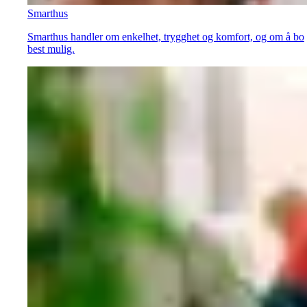
Smarthus
Smarthus handler om enkelhet, trygghet og komfort, og om å bo
best mulig.