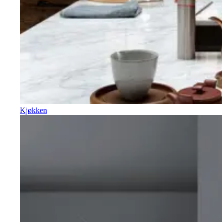
Kjøkken