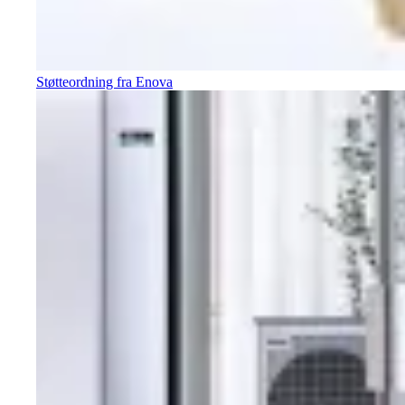
Støtteordning fra Enova