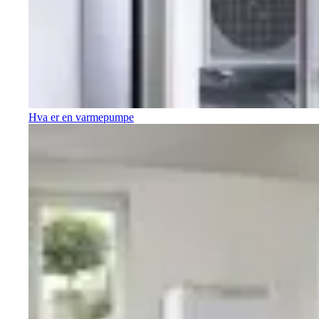
Hva er en varmepumpe