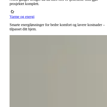
prosjektet komplett.
Varme og energi
Smarte energiløsninger for bedre komfort og lavere kostnader –
tilpasset ditt hjem.