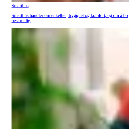
Smarthus
Smarthus handler om enkelhet, trygghet og komfort, og om å bo
best mulig.