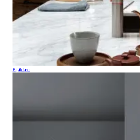
Kjøkken