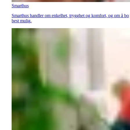
Smarthus
Smarthus handler om enkelhet, trygghet og komfort, og om å bo
best mulig.