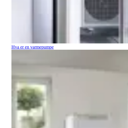
Hva er en varmepumpe