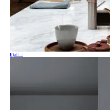
Kjøkken