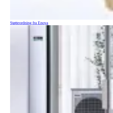
Støtteordning fra Enova