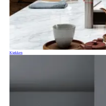
Kjøkken