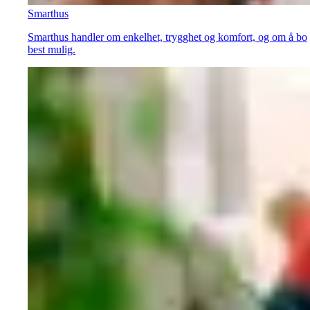
Smarthus
Smarthus handler om enkelhet, trygghet og komfort, og om å bo
best mulig.