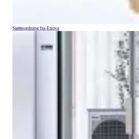
Støtteordning fra Enova