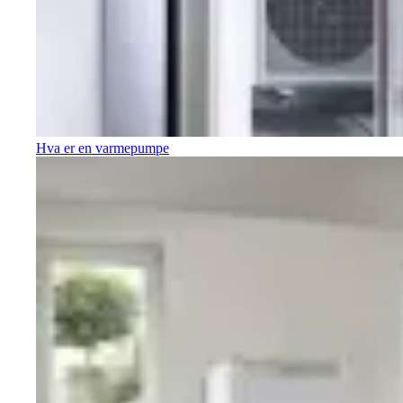
Hva er en varmepumpe