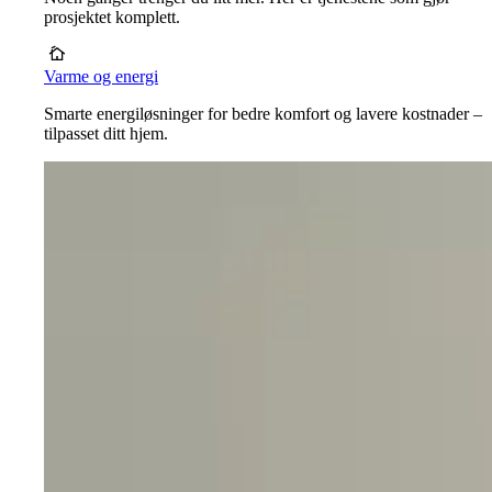
prosjektet komplett.
Varme og energi
Smarte energiløsninger for bedre komfort og lavere kostnader –
tilpasset ditt hjem.