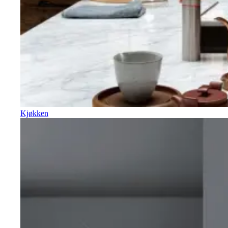
Kjøkken