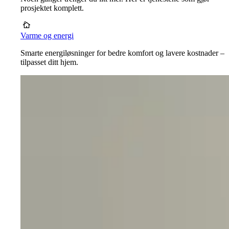
prosjektet komplett.
Varme og energi
Smarte energiløsninger for bedre komfort og lavere kostnader –
tilpasset ditt hjem.