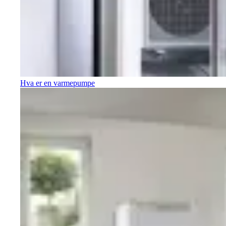
Hva er en varmepumpe