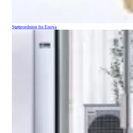
Støtteordning fra Enova