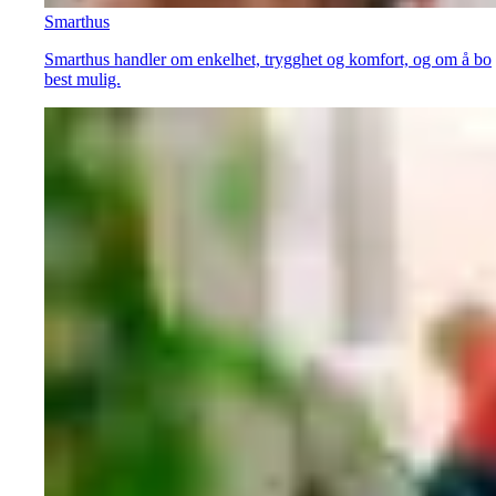
Smarthus
Smarthus handler om enkelhet, trygghet og komfort, og om å bo
best mulig.