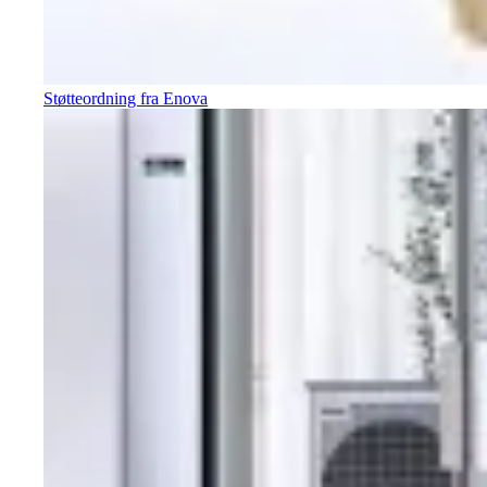
Støtteordning fra Enova