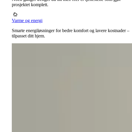
prosjektet komplett.
Varme og energi
Smarte energiløsninger for bedre komfort og lavere kostnader –
tilpasset ditt hjem.