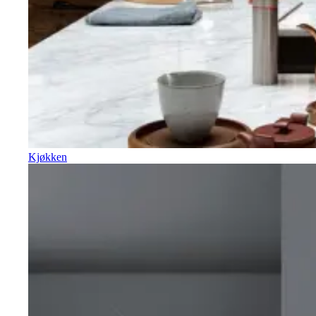
Kjøkken