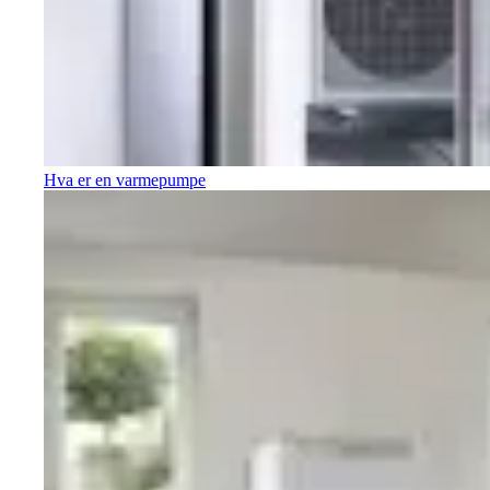
Hva er en varmepumpe