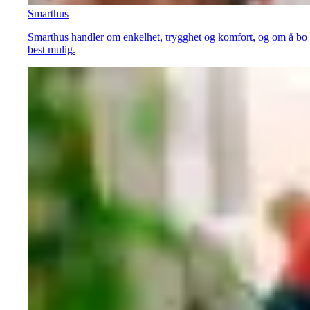
Smarthus
Smarthus handler om enkelhet, trygghet og komfort, og om å bo
best mulig.