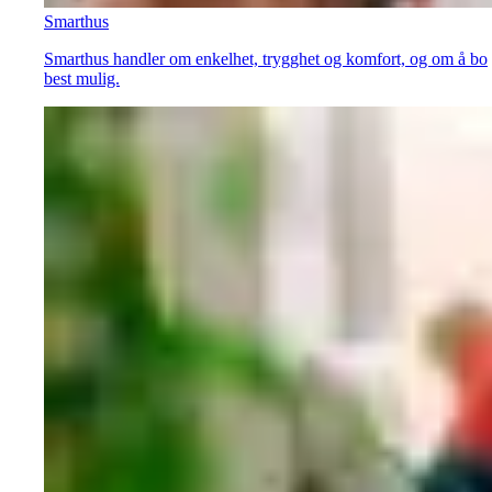
Smarthus
Smarthus handler om enkelhet, trygghet og komfort, og om å bo
best mulig.