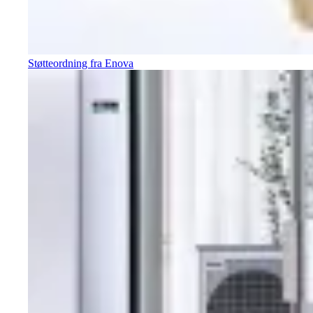
Støtteordning fra Enova