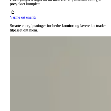
prosjektet komplett.
Varme og energi
Smarte energiløsninger for bedre komfort og lavere kostnader –
tilpasset ditt hjem.