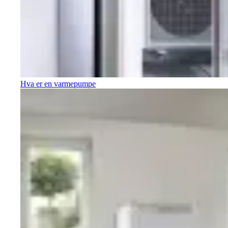
Hva er en varmepumpe