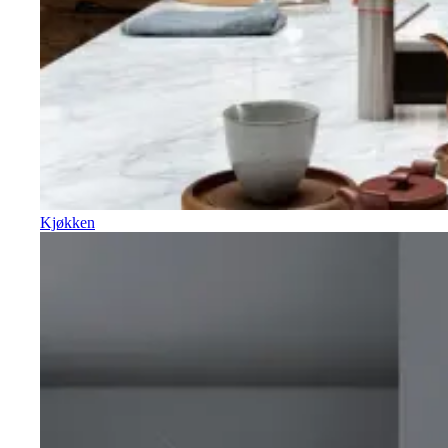
Kjøkken