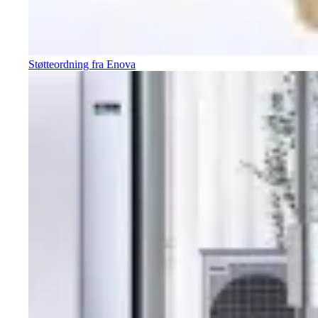
Støtteordning fra Enova