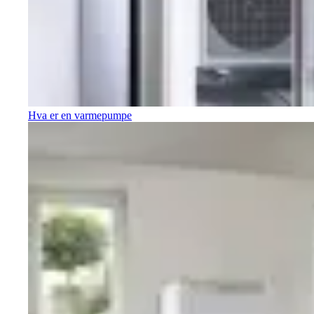
Hva er en varmepumpe