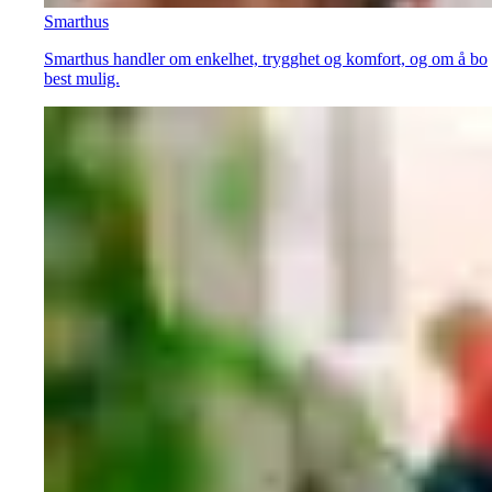
Smarthus
Smarthus handler om enkelhet, trygghet og komfort, og om å bo
best mulig.