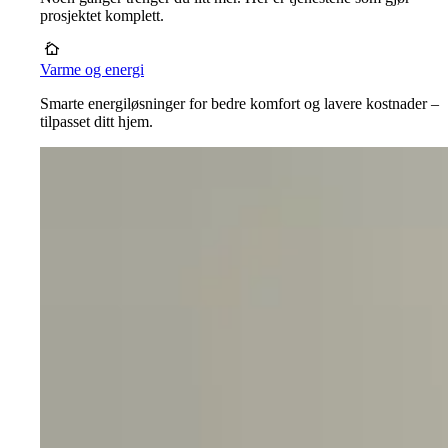
prosjektet komplett.
Varme og energi
Smarte energiløsninger for bedre komfort og lavere kostnader –
tilpasset ditt hjem.