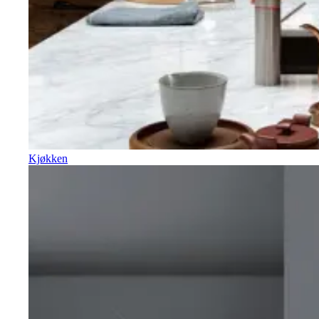
Kjøkken