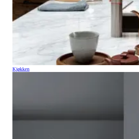
Kjøkken