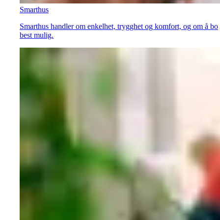
Smarthus
Smarthus handler om enkelhet, trygghet og komfort, og om å bo
best mulig.