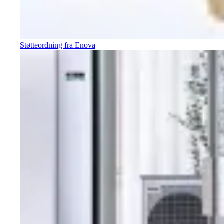
Støtteordning fra Enova