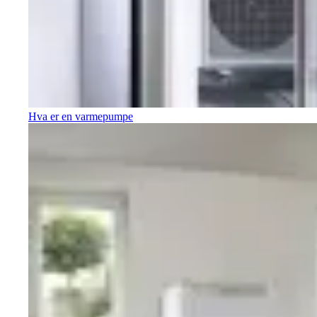
Hva er en varmepumpe