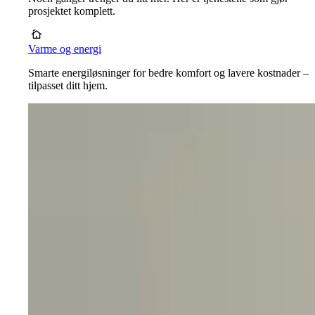
prosjektet komplett.
Varme og energi
Smarte energiløsninger for bedre komfort og lavere kostnader –
tilpasset ditt hjem.