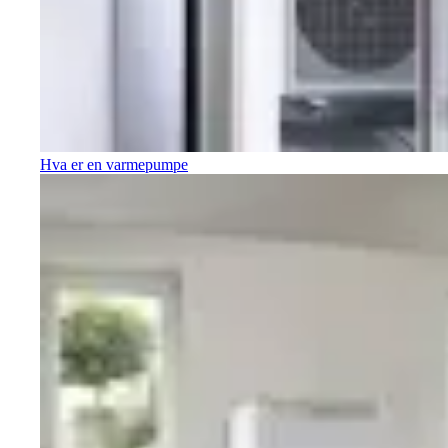
Hva er en varmepumpe