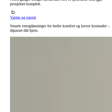
prosjektet komplett.
Varme og energi
Smarte energiløsninger for bedre komfort og lavere kostnader –
tilpasset ditt hjem.