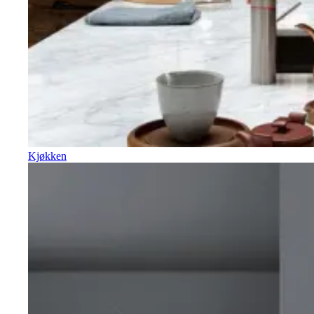
Kjøkken