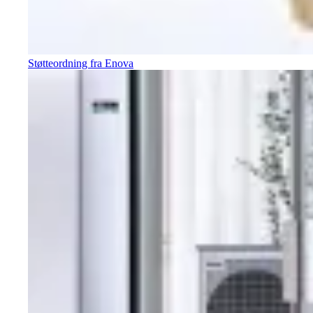
Støtteordning fra Enova