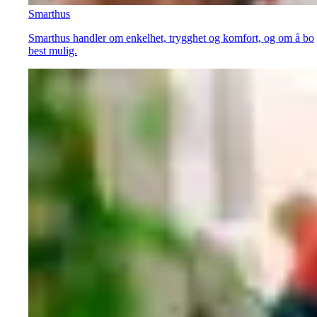
Smarthus
Smarthus handler om enkelhet, trygghet og komfort, og om å bo
best mulig.