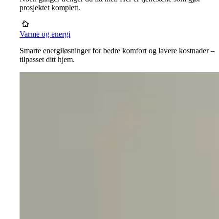
prosjektet komplett.
Varme og energi
Smarte energiløsninger for bedre komfort og lavere kostnader –
tilpasset ditt hjem.