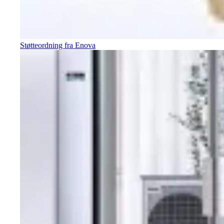
Støtteordning fra Enova