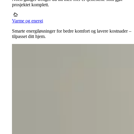
prosjektet komplett.
Varme og energi
Smarte energiløsninger for bedre komfort og lavere kostnader –
tilpasset ditt hjem.