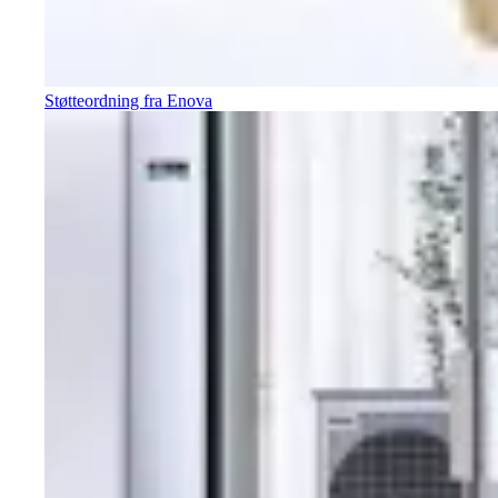
Støtteordning fra Enova