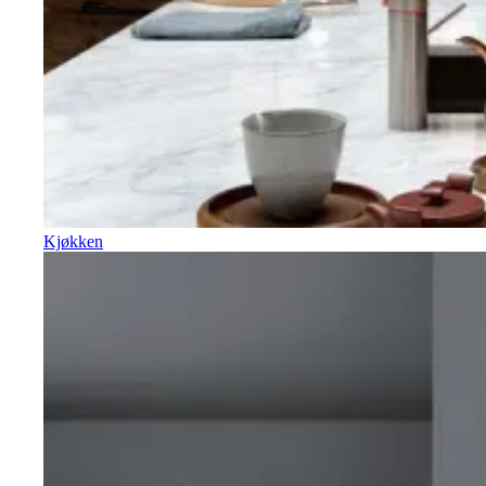
Kjøkken