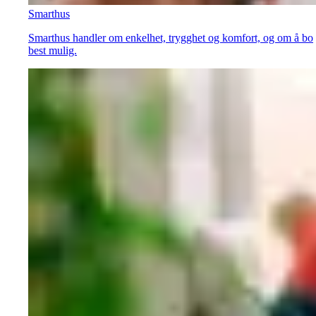
Smarthus
Smarthus handler om enkelhet, trygghet og komfort, og om å bo
best mulig.