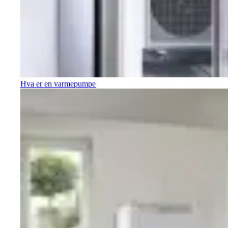
Hva er en varmepumpe