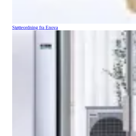
Støtteordning fra Enova