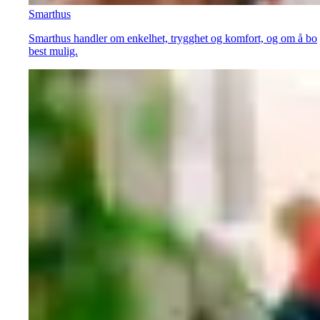
Smarthus
Smarthus handler om enkelhet, trygghet og komfort, og om å bo
best mulig.