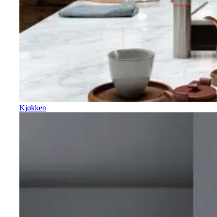
Kjøkken