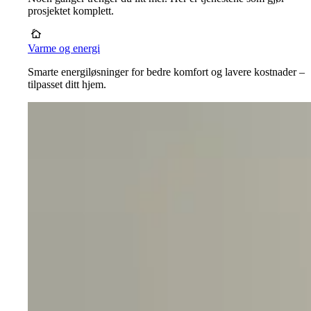
prosjektet komplett.
Varme og energi
Smarte energiløsninger for bedre komfort og lavere kostnader –
tilpasset ditt hjem.