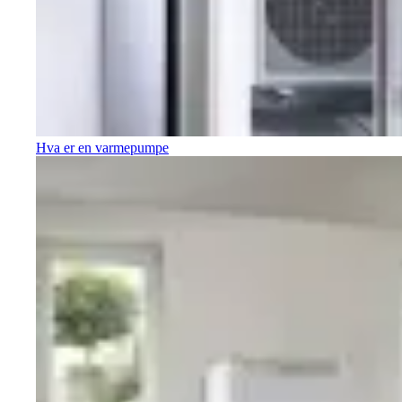
Hva er en varmepumpe