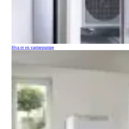
Hva er en varmepumpe