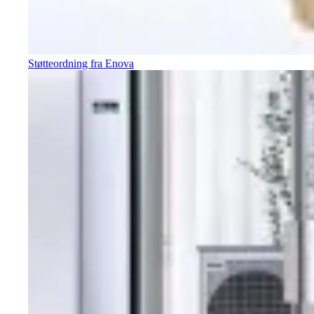
Støtteordning fra Enova