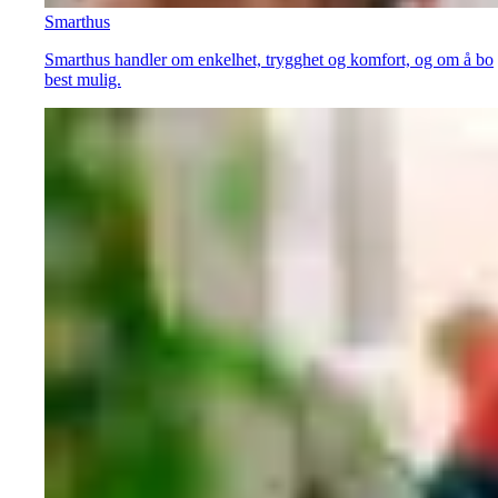
Smarthus
Smarthus handler om enkelhet, trygghet og komfort, og om å bo
best mulig.