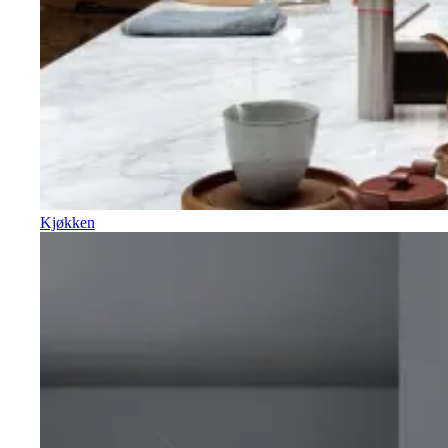
Kjøkken