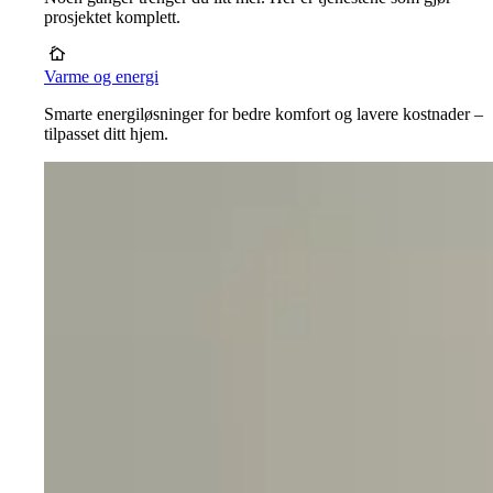
prosjektet komplett.
Varme og energi
Smarte energiløsninger for bedre komfort og lavere kostnader –
tilpasset ditt hjem.