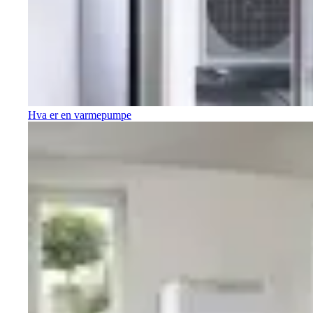
Hva er en varmepumpe