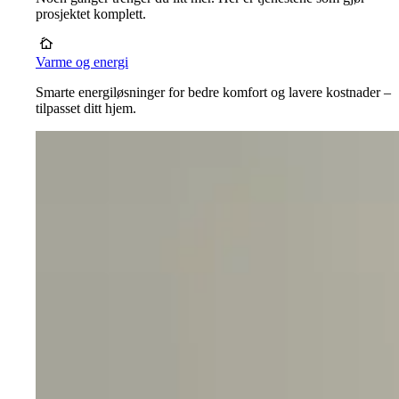
prosjektet komplett.
Varme og energi
Smarte energiløsninger for bedre komfort og lavere kostnader –
tilpasset ditt hjem.