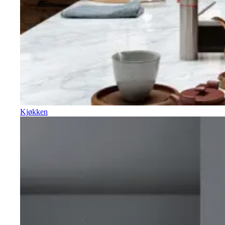
Kjøkken