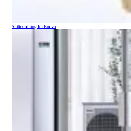
Støtteordning fra Enova