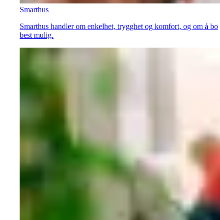
Smarthus
Smarthus handler om enkelhet, trygghet og komfort, og om å bo
best mulig.