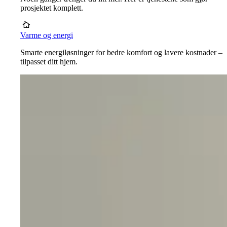
prosjektet komplett.
Varme og energi
Smarte energiløsninger for bedre komfort og lavere kostnader –
tilpasset ditt hjem.