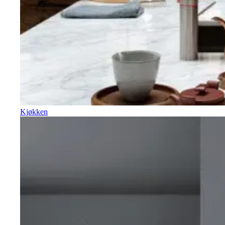
Kjøkken