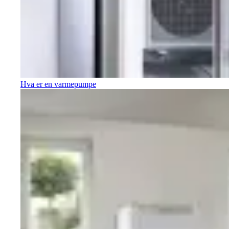
Hva er en varmepumpe