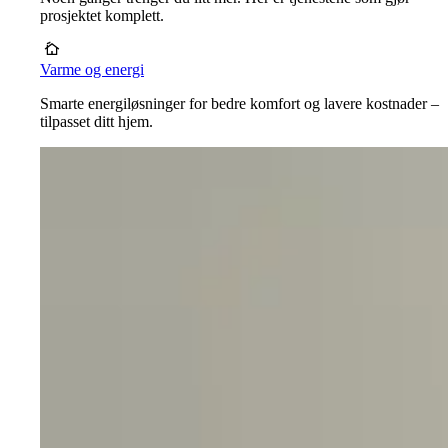
prosjektet komplett.
Varme og energi
Smarte energiløsninger for bedre komfort og lavere kostnader –
tilpasset ditt hjem.