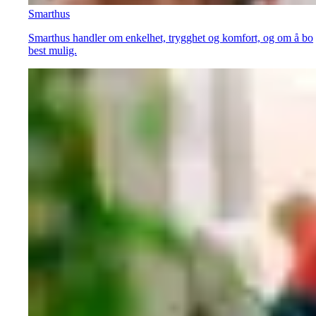
Smarthus
Smarthus handler om enkelhet, trygghet og komfort, og om å bo
best mulig.