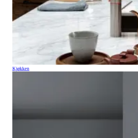
Kjøkken