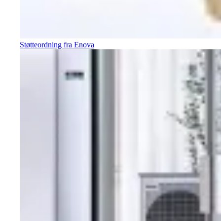
Støtteordning fra Enova