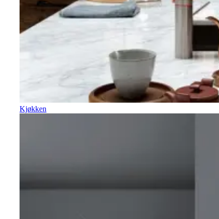
Kjøkken