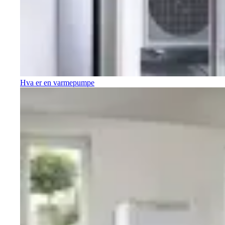
Hva er en varmepumpe