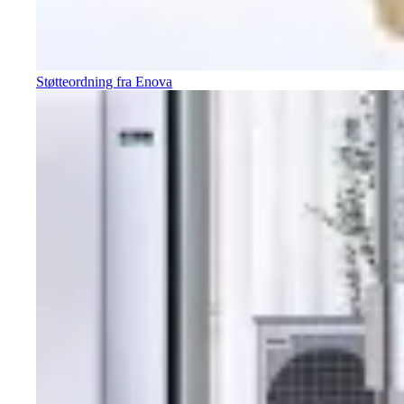
Støtteordning fra Enova