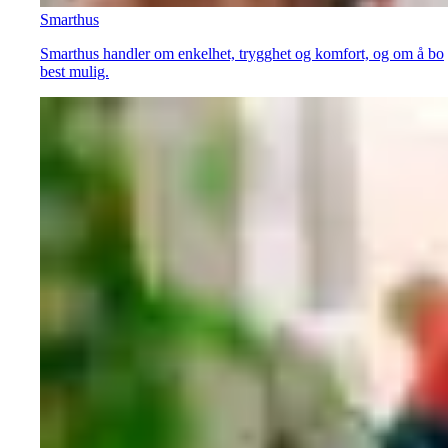
Smarthus
Smarthus handler om enkelhet, trygghet og komfort, og om å bo
best mulig.