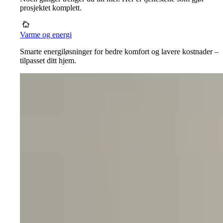
prosjektet komplett.
Varme og energi
Smarte energiløsninger for bedre komfort og lavere kostnader –
tilpasset ditt hjem.