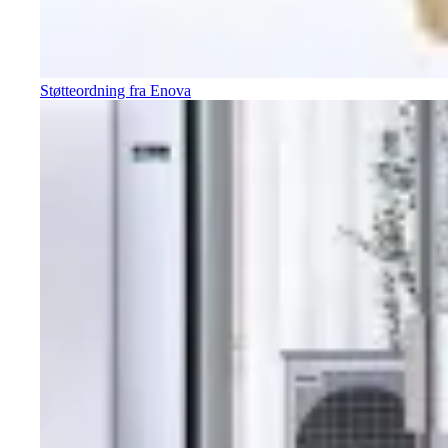
Støtteordning fra Enova