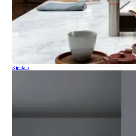
Kjøkken