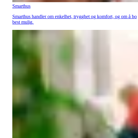
Smarthus
Smarthus handler om enkelhet, trygghet og komfort, og om å bo
best mulig.