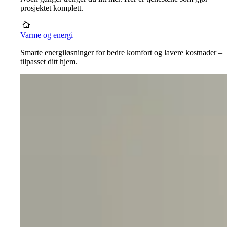
prosjektet komplett.
Varme og energi
Smarte energiløsninger for bedre komfort og lavere kostnader –
tilpasset ditt hjem.