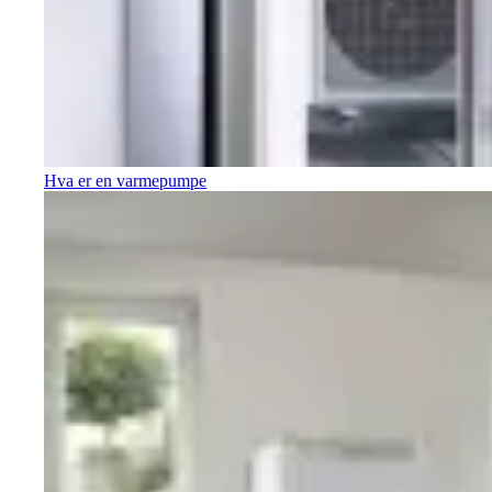
Hva er en varmepumpe