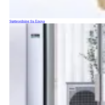
Støtteordning fra Enova