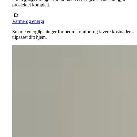
prosjektet komplett.
Varme og energi
Smarte energiløsninger for bedre komfort og lavere kostnader –
tilpasset ditt hjem.