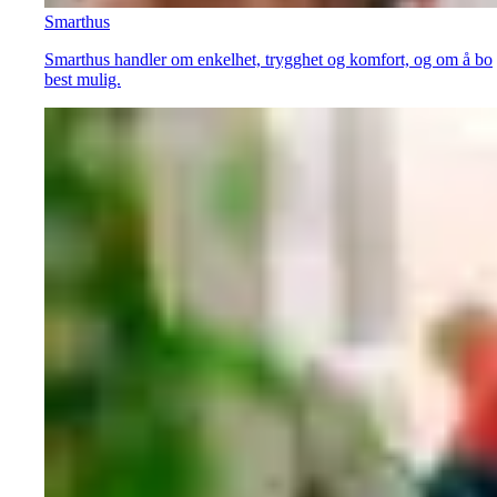
Smarthus
Smarthus handler om enkelhet, trygghet og komfort, og om å bo
best mulig.