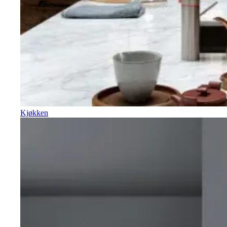
Kjøkken