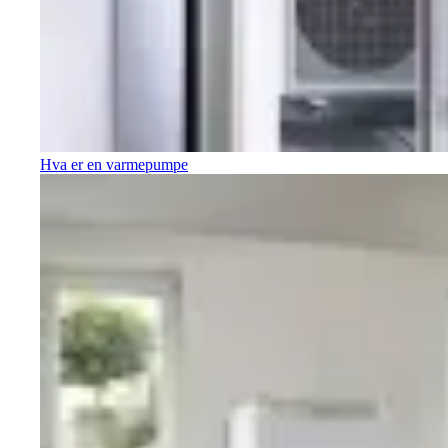
Hva er en varmepumpe