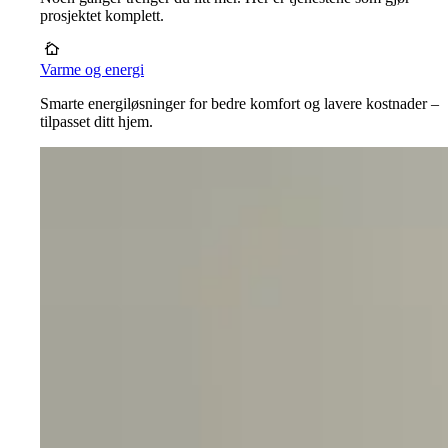
prosjektet komplett.
Varme og energi
Smarte energiløsninger for bedre komfort og lavere kostnader –
tilpasset ditt hjem.