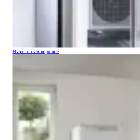
Hva er en varmepumpe