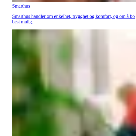
Smarthus
Smarthus handler om enkelhet, trygghet og komfort, og om å bo
best mulig.