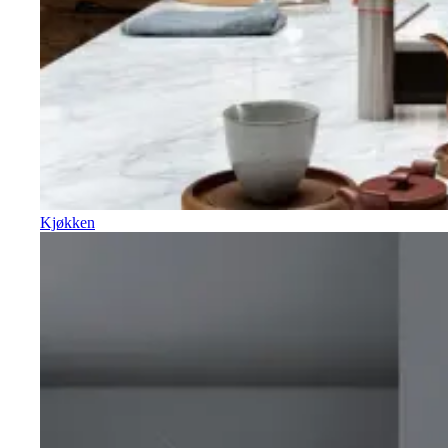
Kjøkken