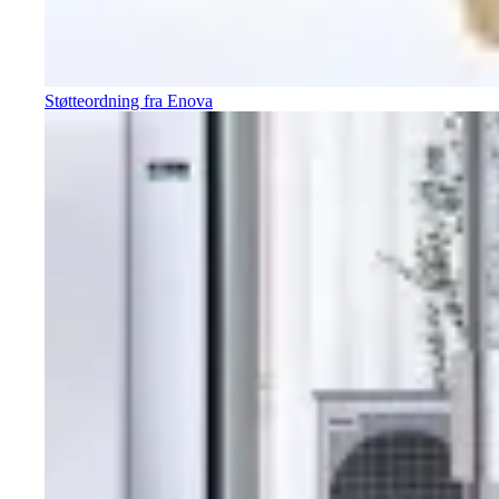
Støtteordning fra Enova