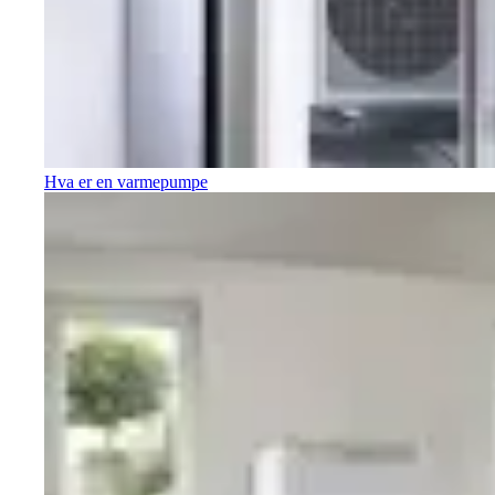
Hva er en varmepumpe