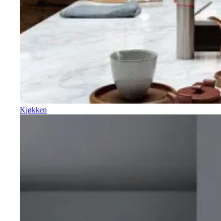
Kjøkken