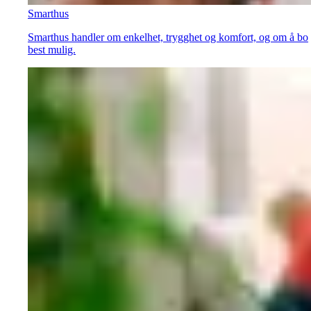
Smarthus
Smarthus handler om enkelhet, trygghet og komfort, og om å bo
best mulig.