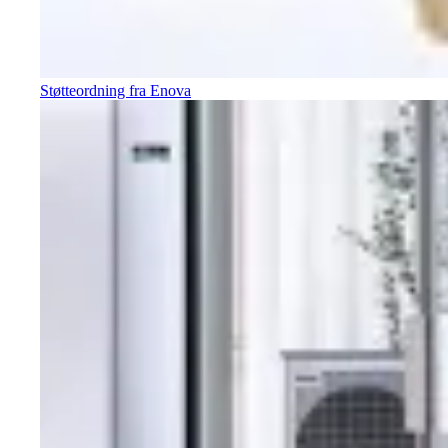
Støtteordning fra Enova