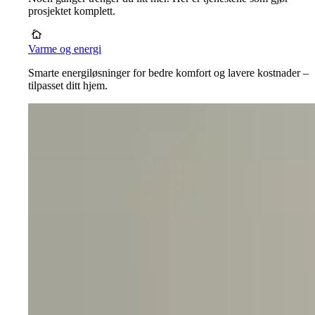
prosjektet komplett.
Varme og energi
Smarte energiløsninger for bedre komfort og lavere kostnader –
tilpasset ditt hjem.