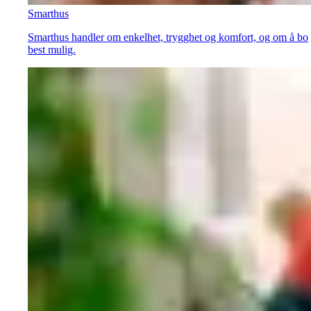
Smarthus
Smarthus handler om enkelhet, trygghet og komfort, og om å bo
best mulig.