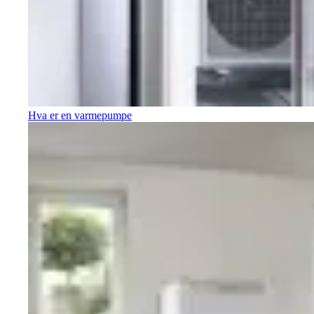
Hva er en varmepumpe