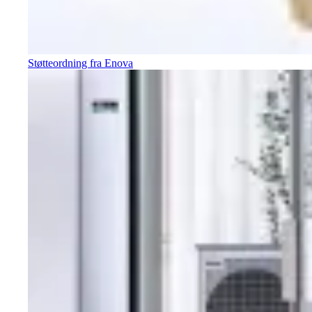
Støtteordning fra Enova