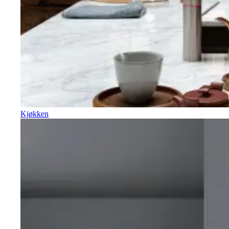
Kjøkken