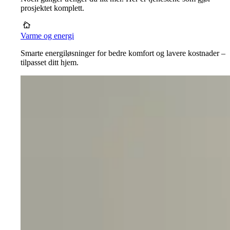
prosjektet komplett.
Varme og energi
Smarte energiløsninger for bedre komfort og lavere kostnader –
tilpasset ditt hjem.