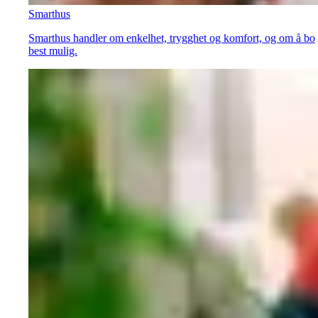
Smarthus
Smarthus handler om enkelhet, trygghet og komfort, og om å bo
best mulig.