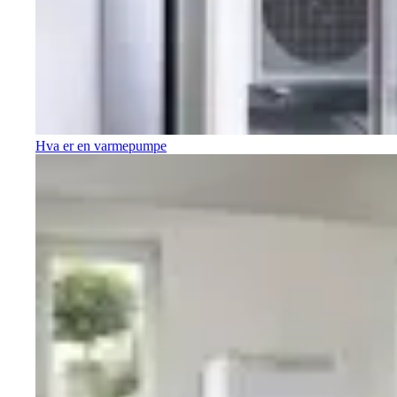
Hva er en varmepumpe