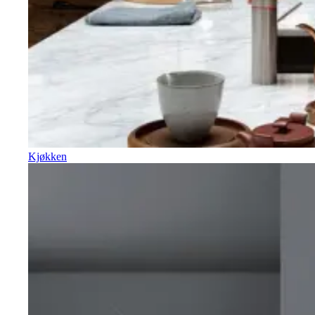
Kjøkken