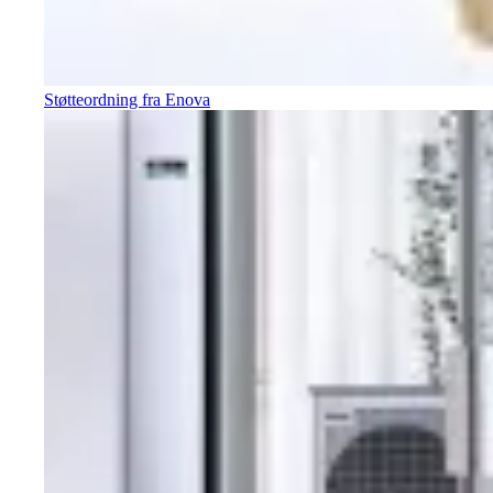
Støtteordning fra Enova