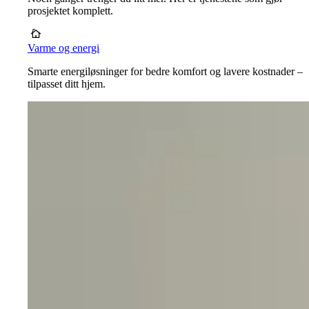
prosjektet komplett.
Varme og energi
Smarte energiløsninger for bedre komfort og lavere kostnader –
tilpasset ditt hjem.