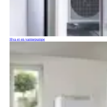
Hva er en varmepumpe