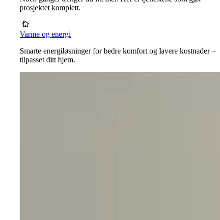
prosjektet komplett.
Varme og energi
Smarte energiløsninger for bedre komfort og lavere kostnader –
tilpasset ditt hjem.