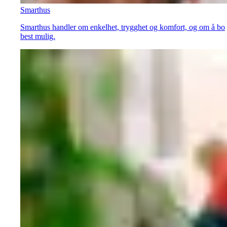
Smarthus
Smarthus handler om enkelhet, trygghet og komfort, og om å bo
best mulig.