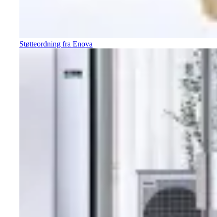
Støtteordning fra Enova