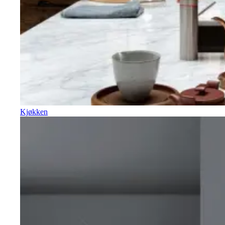
Kjøkken