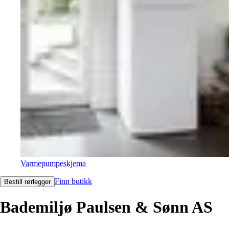
Varmepumpeskjema
Finn butikk
Bestill rørlegger
Bademiljø Paulsen & Sønn AS