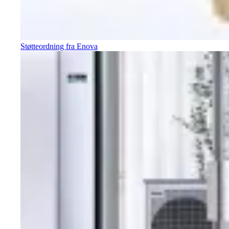
Støtteordning fra Enova