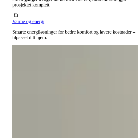
prosjektet komplett.
Varme og energi
Smarte energiløsninger for bedre komfort og lavere kostnader –
tilpasset ditt hjem.