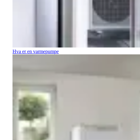
Hva er en varmepumpe