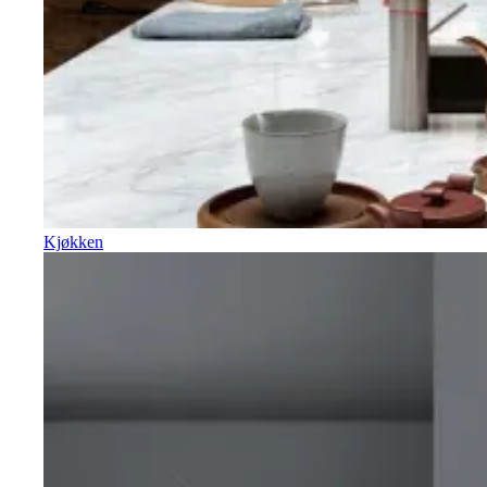
Kjøkken