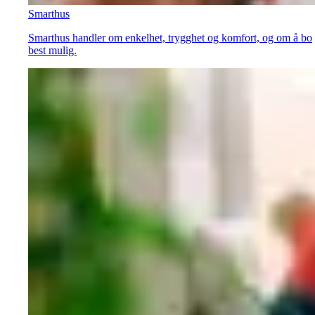
Smarthus
Smarthus handler om enkelhet, trygghet og komfort, og om å bo
best mulig.