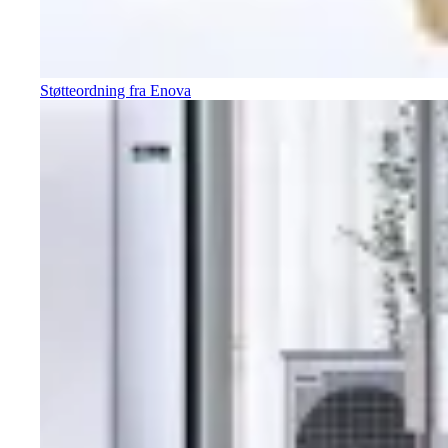
Støtteordning fra Enova