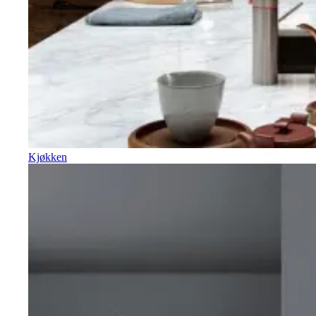
Kjøkken