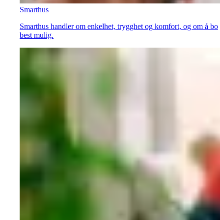
Smarthus
Smarthus handler om enkelhet, trygghet og komfort, og om å bo
best mulig.