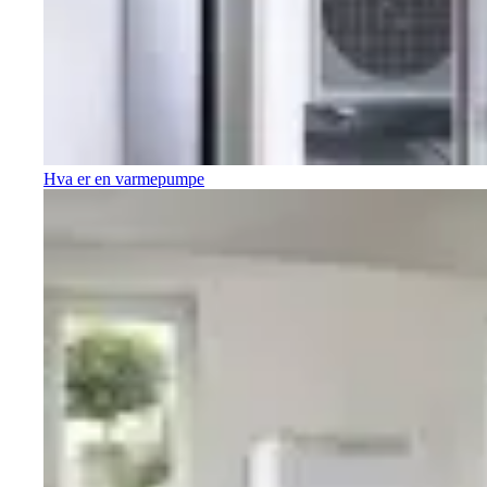
Hva er en varmepumpe