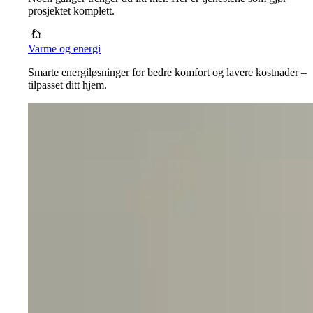
prosjektet komplett.
Varme og energi
Smarte energiløsninger for bedre komfort og lavere kostnader –
tilpasset ditt hjem.