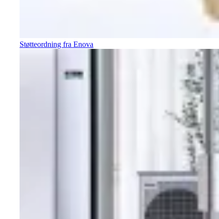
Støtteordning fra Enova