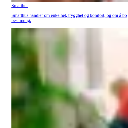
Smarthus
Smarthus handler om enkelhet, trygghet og komfort, og om å bo
best mulig.