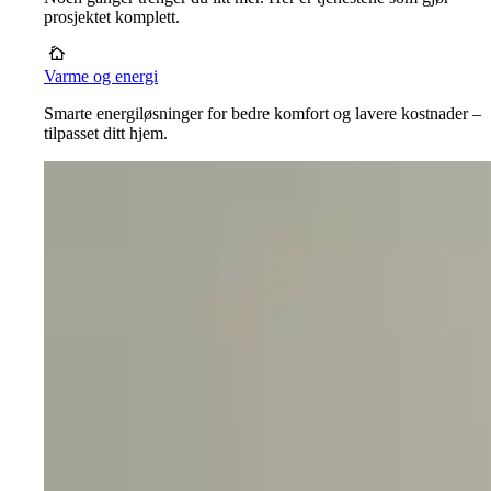
prosjektet komplett.
Varme og energi
Smarte energiløsninger for bedre komfort og lavere kostnader –
tilpasset ditt hjem.