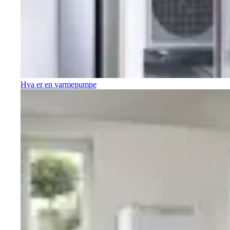
Hva er en varmepumpe