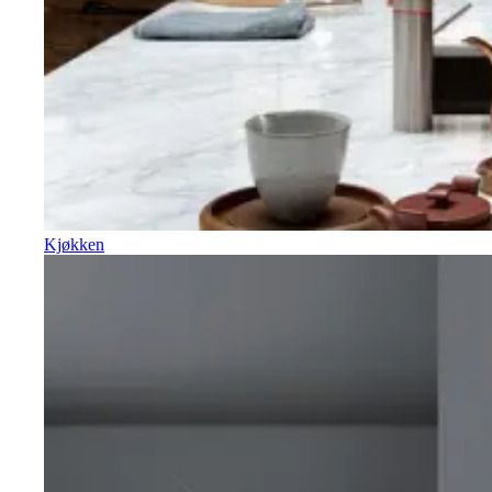
Kjøkken