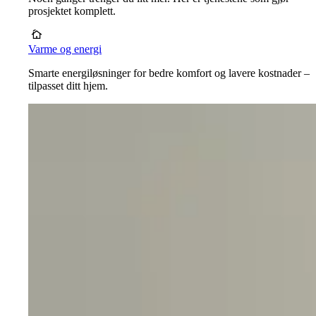
prosjektet komplett.
Varme og energi
Smarte energiløsninger for bedre komfort og lavere kostnader –
tilpasset ditt hjem.