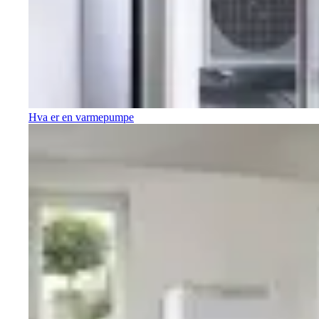
Hva er en varmepumpe