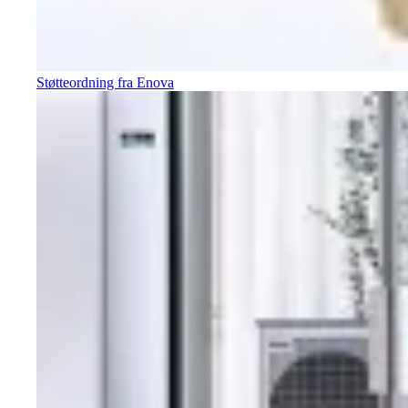
Støtteordning fra Enova