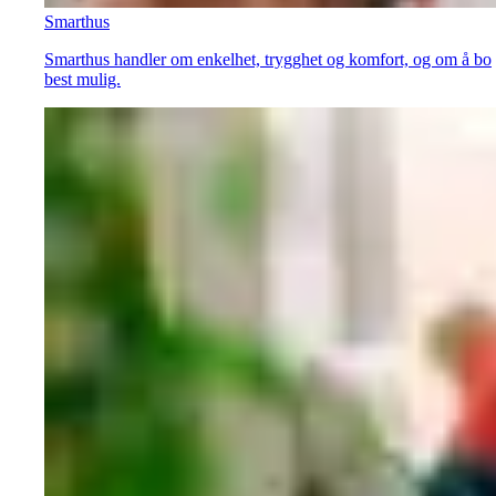
Smarthus
Smarthus handler om enkelhet, trygghet og komfort, og om å bo
best mulig.