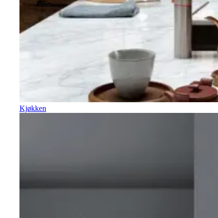
Kjøkken