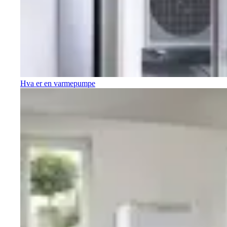
Hva er en varmepumpe