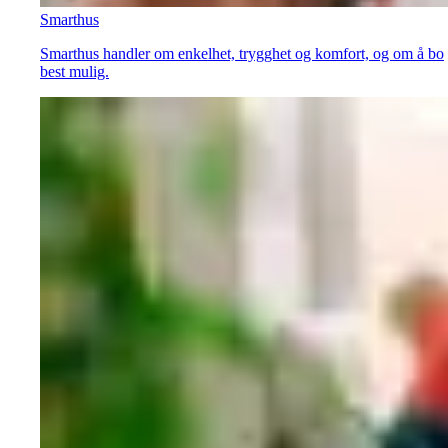
Smarthus
Smarthus handler om enkelhet, trygghet og komfort, og om å bo
best mulig.