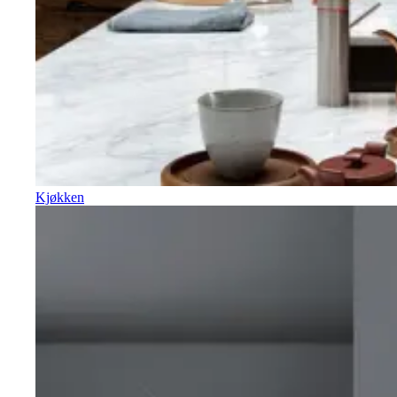
Kjøkken