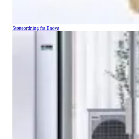
Støtteordning fra Enova