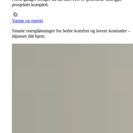
prosjektet komplett.
Varme og energi
Smarte energiløsninger for bedre komfort og lavere kostnader –
tilpasset ditt hjem.