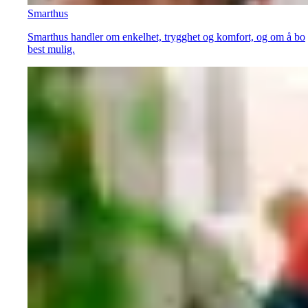
Smarthus
Smarthus handler om enkelhet, trygghet og komfort, og om å bo
best mulig.