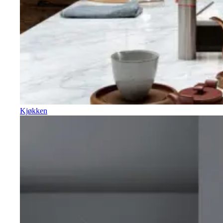
Kjøkken