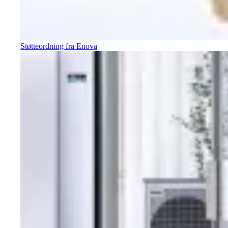
Støtteordning fra Enova