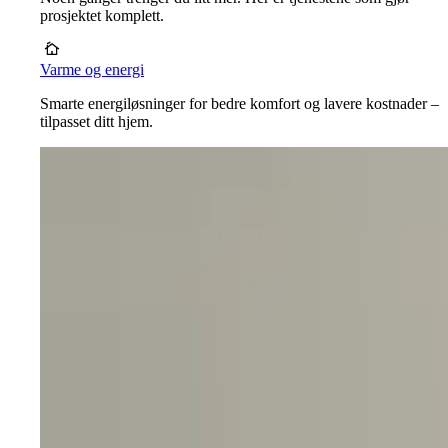
prosjektet komplett.
Varme og energi
Smarte energiløsninger for bedre komfort og lavere kostnader –
tilpasset ditt hjem.