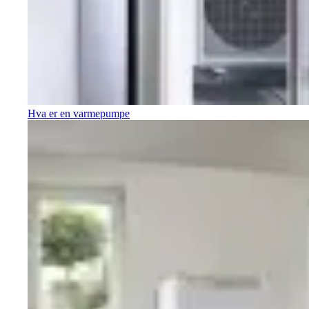
Hva er en varmepumpe