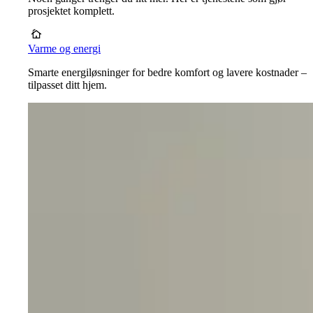
prosjektet komplett.
Varme og energi
Smarte energiløsninger for bedre komfort og lavere kostnader –
tilpasset ditt hjem.