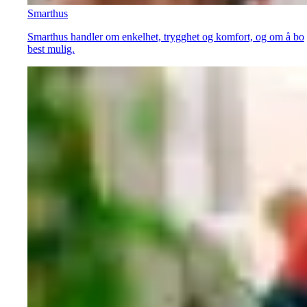
Smarthus
Smarthus handler om enkelhet, trygghet og komfort, og om å bo
best mulig.