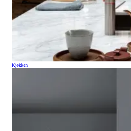
Kjøkken