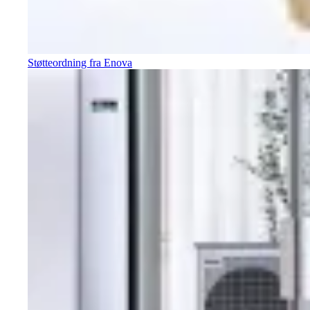
Støtteordning fra Enova