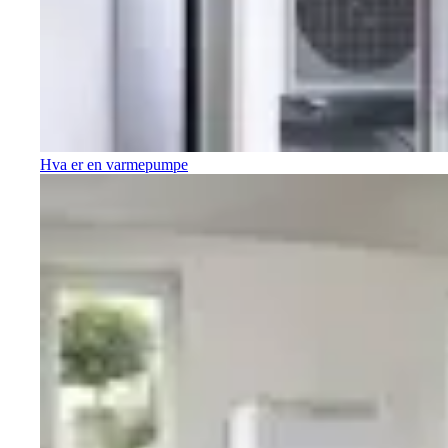
Hva er en varmepumpe