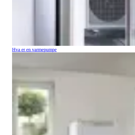
Hva er en varmepumpe