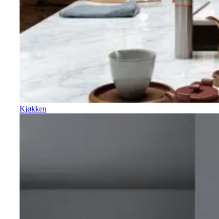
Kjøkken