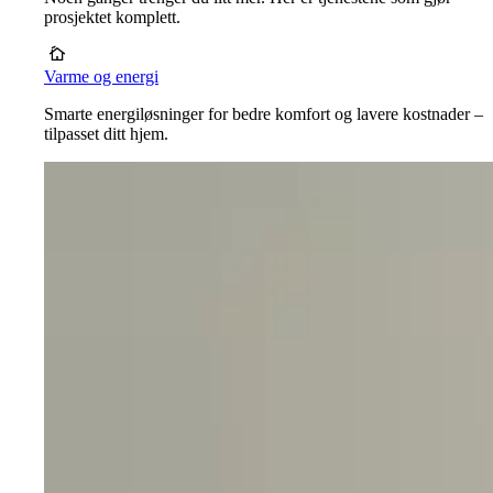
prosjektet komplett.
Varme og energi
Smarte energiløsninger for bedre komfort og lavere kostnader –
tilpasset ditt hjem.