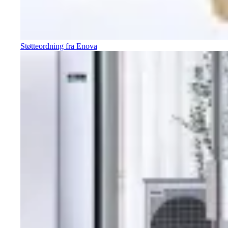
Støtteordning fra Enova