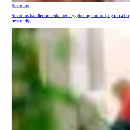
Smarthus
Smarthus handler om enkelhet, trygghet og komfort, og om å bo
best mulig.