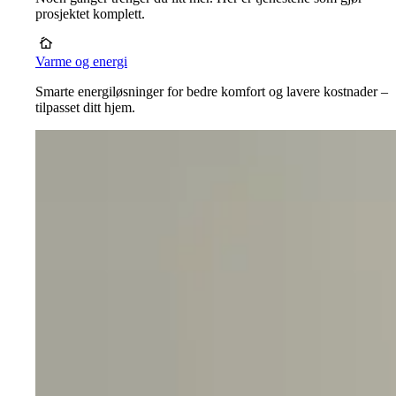
prosjektet komplett.
Varme og energi
Smarte energiløsninger for bedre komfort og lavere kostnader –
tilpasset ditt hjem.