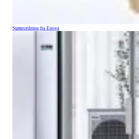
Støtteordning fra Enova