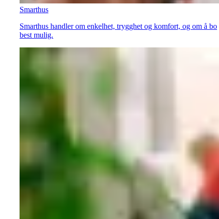
Smarthus
Smarthus handler om enkelhet, trygghet og komfort, og om å bo
best mulig.