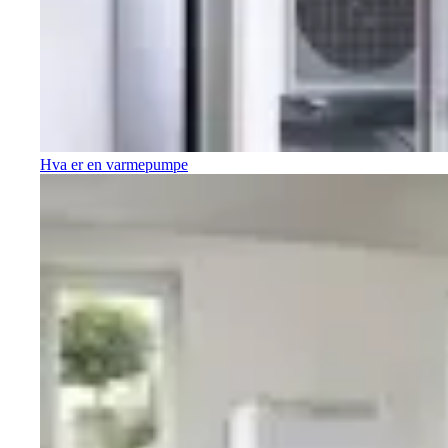
Hva er en varmepumpe