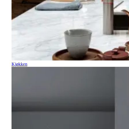
Kjøkken