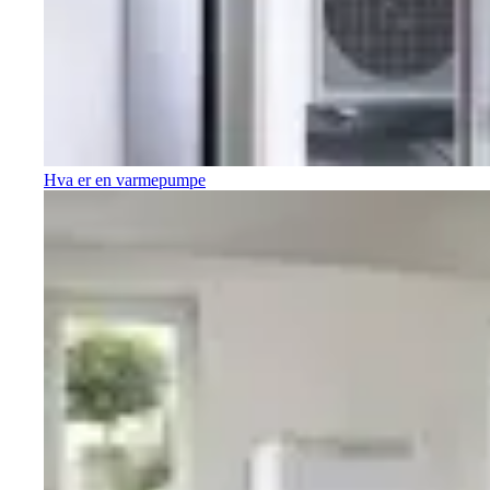
Hva er en varmepumpe