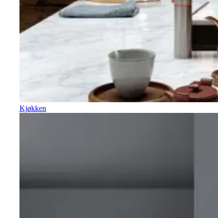
Kjøkken