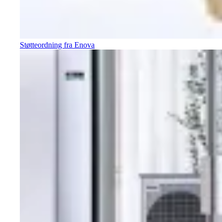
Støtteordning fra Enova