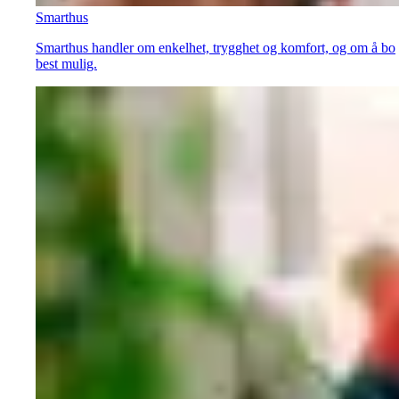
Smarthus
Smarthus handler om enkelhet, trygghet og komfort, og om å bo
best mulig.