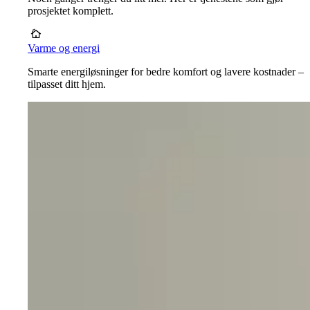
prosjektet komplett.
Varme og energi
Smarte energiløsninger for bedre komfort og lavere kostnader –
tilpasset ditt hjem.