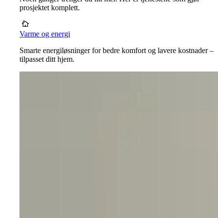
prosjektet komplett.
Varme og energi
Smarte energiløsninger for bedre komfort og lavere kostnader –
tilpasset ditt hjem.