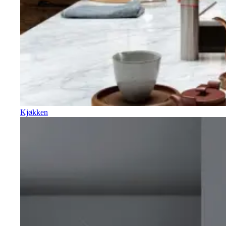
Kjøkken