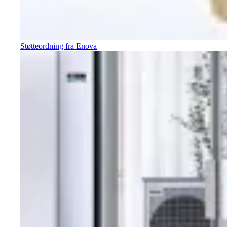
Støtteordning fra Enova