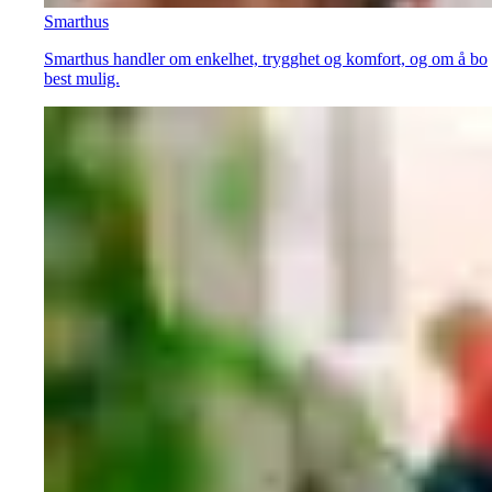
Smarthus
Smarthus handler om enkelhet, trygghet og komfort, og om å bo
best mulig.