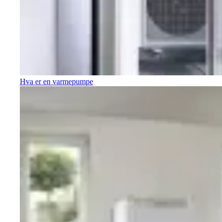
Hva er en varmepumpe