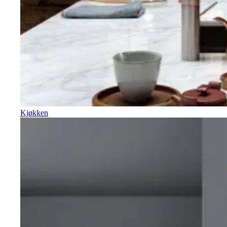
Kjøkken