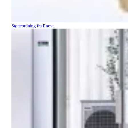
Støtteordning fra Enova