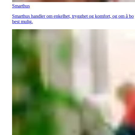
Smarthus
Smarthus handler om enkelhet, trygghet og komfort, og om å bo
best mulig.