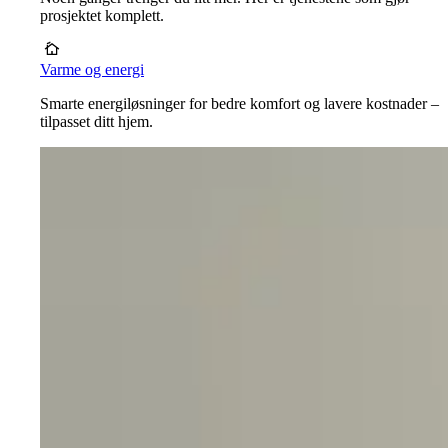
prosjektet komplett.
Varme og energi
Smarte energiløsninger for bedre komfort og lavere kostnader –
tilpasset ditt hjem.