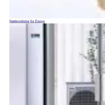
Støtteordning fra Enova