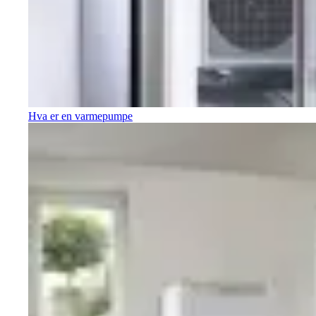
Hva er en varmepumpe