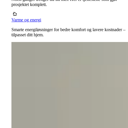
prosjektet komplett.
Varme og energi
Smarte energiløsninger for bedre komfort og lavere kostnader –
tilpasset ditt hjem.