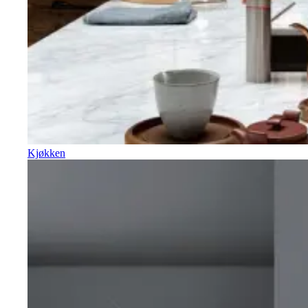
Kjøkken