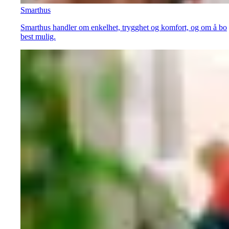
Smarthus
Smarthus handler om enkelhet, trygghet og komfort, og om å bo
best mulig.