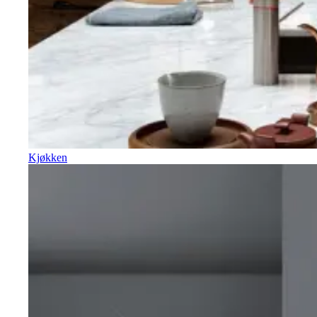
Kjøkken