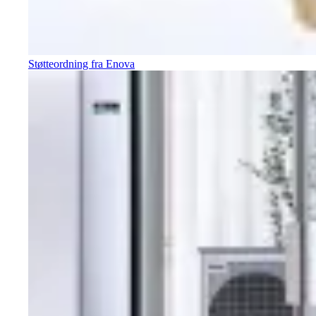
Støtteordning fra Enova