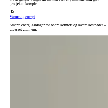
prosjektet komplett.
Varme og energi
Smarte energiløsninger for bedre komfort og lavere kostnader –
tilpasset ditt hjem.