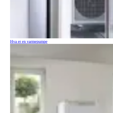
Hva er en varmepumpe