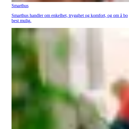
Smarthus
Smarthus handler om enkelhet, trygghet og komfort, og om å bo
best mulig.