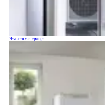
Hva er en varmepumpe