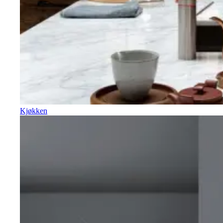
Kjøkken