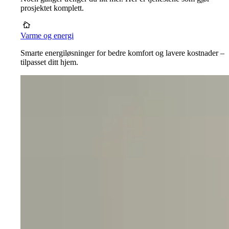
prosjektet komplett.
Varme og energi
Smarte energiløsninger for bedre komfort og lavere kostnader –
tilpasset ditt hjem.