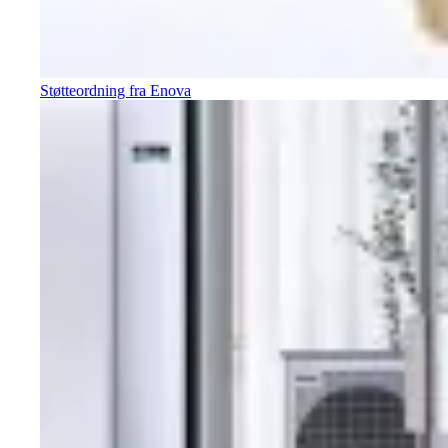
Støtteordning fra Enova